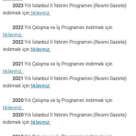
2023
Yılı İstanbul İl Yatırım Programını (Resmi Gazete)
indirmek için
tıklayınız.
2022
Yılı Çalışma ve İş Programını indirmek için
tıklayınız.
2022
Yılı İstanbul İl Yatırım Programını (Resmi Gazete)
indirmek için
tıklayınız.
2021
Yılı Çalışma ve İş Programını indirmek için
tıklayınız.
2021
Yılı İstanbul İl Yatırım Programını (Resmi Gazete)
indirmek için
tıklayınız.
2020
Yılı Çalışma ve İş Programını indirmek için
tıklayınız.
2020
Yılı İstanbul İl Yatırım Programını (Resmi Gazete)
indirmek için
tıklayınız.