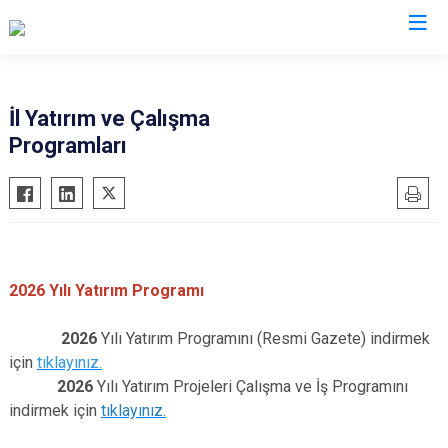
Valilikler
İl Yatırım ve Çalışma
Programları
2026 Yılı Yatırım Programı
2026
Yılı Yatırım Programını (Resmi Gazete) indirmek
için
tıklayınız.
2026
Yılı Yatırım Projeleri Çalışma ve İş Programını
indirmek için
tıklayınız.