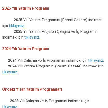
2025 Yılı Yatırım Programı
2025
Yılı Yatırım Programını (Resmi Gazete) indirmek
için
tıklayınız.
2025
Yılı Yatırım Projeleri Çalışma ve İş Programını
indirmek için
tıklayınız.
2024 Yılı Yatırım Programı
2024
Yılı Çalışma ve İş Programını indirmek için
tıklayınız.
2024
Yılı Yatırım Programını (Resmi Gazete) indirmek için
tıklayınız.
Önceki Yıllar Yatırım Programları
2023
Yılı Çalışma ve İş Programını indirmek için
tıklayınız.