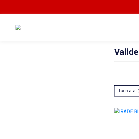
Valide
Tarih aralı