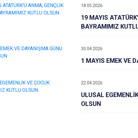
18.05.2026
19 MAYIS ATATÜRK
BAYRAMIMIZ KUTL
30.04.2026
1 MAYIS EMEK VE 
22.04.2026
ULUSAL EGEMENLİK
OLSUN