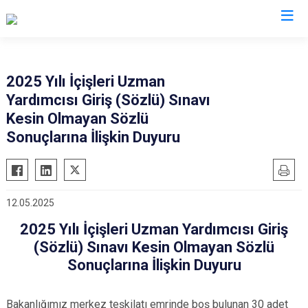
Valilikler
2025 Yılı İçişleri Uzman
Yardımcısı Giriş (Sözlü) Sınavı
Kesin Olmayan Sözlü
Sonuçlarına İlişkin Duyuru
12.05.2025
2025 Yılı İçişleri Uzman Yardımcısı Giriş
(Sözlü) Sınavı Kesin Olmayan Sözlü
Sonuçlarına İlişkin Duyuru
Bakanlığımız merkez teşkilatı emrinde boş bulunan 30 adet